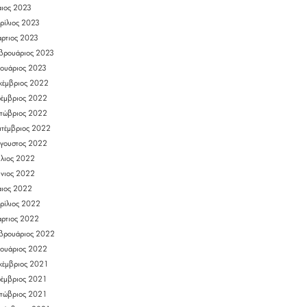
ιος 2023
ρίλιος 2023
ρτιος 2023
βρουάριος 2023
νουάριος 2023
κέμβριος 2022
έμβριος 2022
τώβριος 2022
πτέμβριος 2022
γουστος 2022
ύλιος 2022
ύνιος 2022
ιος 2022
ρίλιος 2022
ρτιος 2022
βρουάριος 2022
νουάριος 2022
κέμβριος 2021
έμβριος 2021
τώβριος 2021