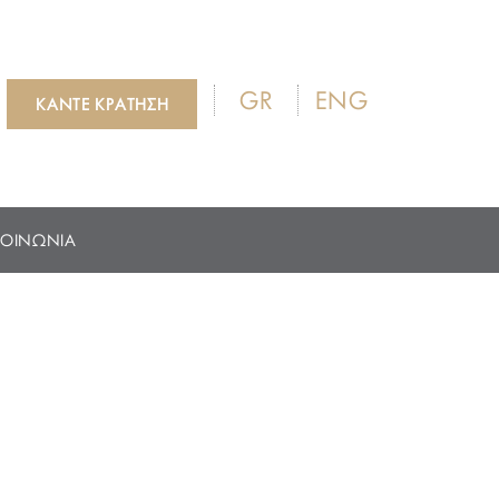
GR
ENG
ΚΑΝΤΕ ΚΡΑΤΗΣΗ
ΚΟΙΝΩΝΙΑ
3