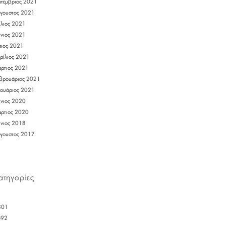
πτέμβριος 2021
γουστος 2021
ύλιος 2021
ύνιος 2021
ιος 2021
ρίλιος 2021
ρτιος 2021
βρουάριος 2021
νουάριος 2021
ύνιος 2020
ρτιος 2020
ύνιος 2018
γουστος 2017
ατηγορίες
301
492