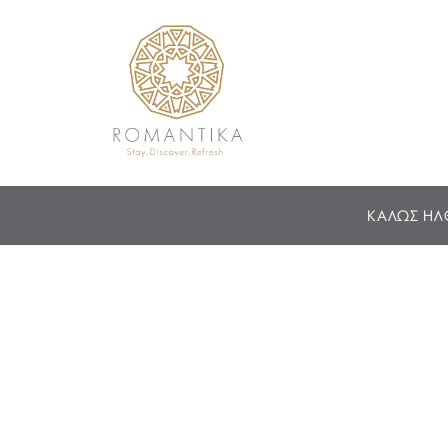
ΚΑΛΩΣ ΗΛ