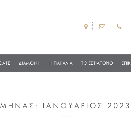
ΘΑΤΕ
ΔΙΑΜΟΝΗ
Η ΠΑΡΑΛΙΑ
ΤΟ ΕΣΤΙΑΤΟΡΙΟ
ΕΠΙ
ΜΗΝΑΣ:
ΙΑΝΟΥΑΡΙΟΣ 202