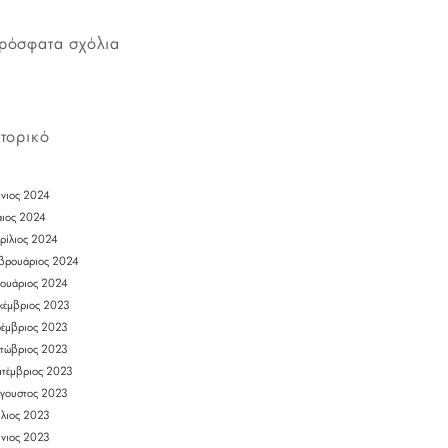
ρόσφατα σχόλια
στορικό
ύνιος 2024
ιος 2024
ρίλιος 2024
βρουάριος 2024
νουάριος 2024
κέμβριος 2023
έμβριος 2023
τώβριος 2023
πτέμβριος 2023
γουστος 2023
ύλιος 2023
ύνιος 2023